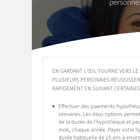
personnes
EN GARDANT L’ŒIL TOURNÉ VERS LE 
PLUSIEURS PERSONNES RÉUSSISSEN
RAPIDEMENT EN SUIVANT CERTAINES 
Effectuer des paiements hypothéc
semaines. Les deux options permett
de la durée de l’hypothèque et peu
mois, chaque année. Payer votre h
durée habituelle de 25 ans à envir