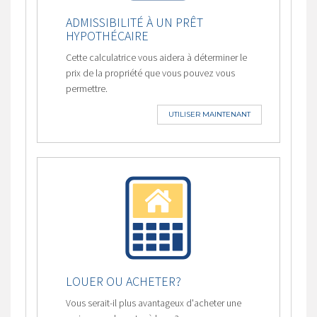
ADMISSIBILITÉ À UN PRÊT
HYPOTHÉCAIRE
Cette calculatrice vous aidera à déterminer le
prix de la propriété que vous pouvez vous
permettre.
UTILISER MAINTENANT
LOUER OU ACHETER?
Vous serait-il plus avantageux d'acheter une