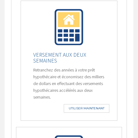
VERSEMENT AUX DEUX
SEMAINES
Retranchez des années à votre prêt
hypothécaire et économisez des milliers
de dollars en effectuant des versements
hypothécaires accélérés aux deux
semaines.
UTILISER MAINTENANT