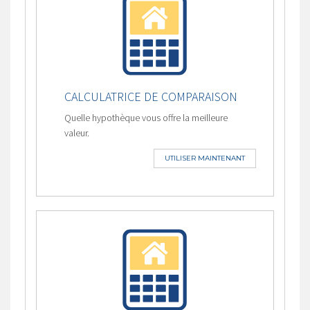
CALCULATRICE DE COMPARAISON
Quelle hypothèque vous offre la meilleure
valeur.
UTILISER MAINTENANT