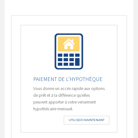
PAIEMENT DE L’HYPOTHÈQUE
Vous donne un accès rapide aux options
de prêt et à la différence qu’elles
peuvent apporter à votre versement
hypothécaire mensuel.
UTILISER MAINTENANT