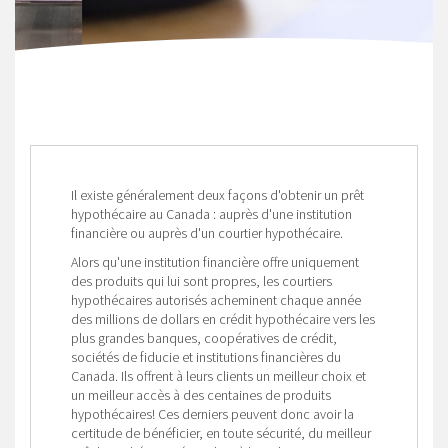
Il existe généralement deux façons d'obtenir un prêt
hypothécaire au Canada : auprès d'une institution
financière ou auprès d'un courtier hypothécaire.
Alors qu'une institution financière offre uniquement
des produits qui lui sont propres, les courtiers
hypothécaires autorisés acheminent chaque année
des millions de dollars en crédit hypothécaire vers les
plus grandes banques, coopératives de crédit,
sociétés de fiducie et institutions financières du
Canada. Ils offrent à leurs clients un meilleur choix et
un meilleur accès à des centaines de produits
hypothécaires! Ces derniers peuvent donc avoir la
certitude de bénéficier, en toute sécurité, du meilleur