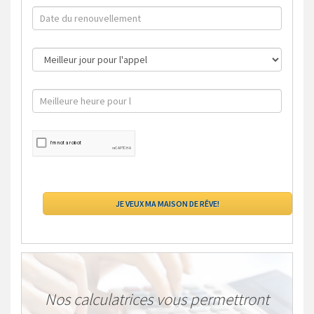
Nos calculatrices vous permettront