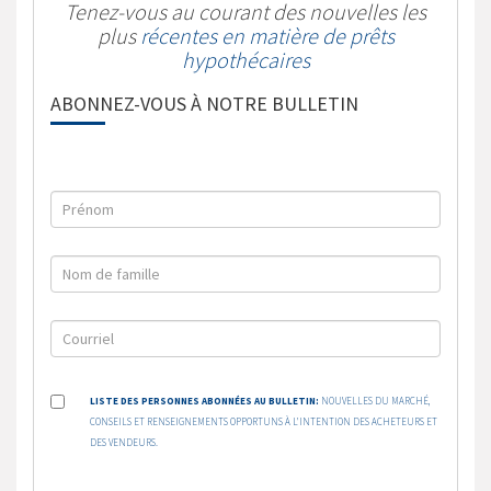
Tenez-vous au courant des nouvelles les
plus
récentes en matière de prêts
hypothécaires
ABONNEZ-VOUS À NOTRE BULLETIN
LISTE DES PERSONNES ABONNÉES AU BULLETIN:
NOUVELLES DU MARCHÉ,
CONSEILS ET RENSEIGNEMENTS OPPORTUNS À L’INTENTION DES ACHETEURS ET
DES VENDEURS.