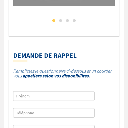
DEMANDE DE RAPPEL
Remplissez le questionnaire ci-dessous et un courtier
vous
appellera selon vos disponibilites.