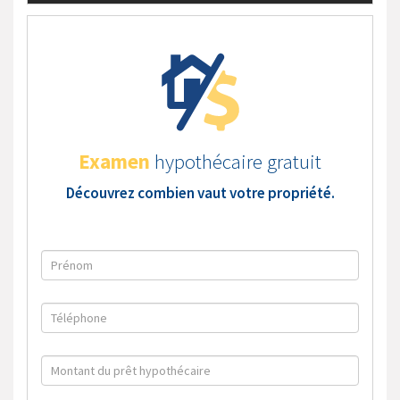
Examen
hypothécaire gratuit
Découvrez combien vaut votre propriété.