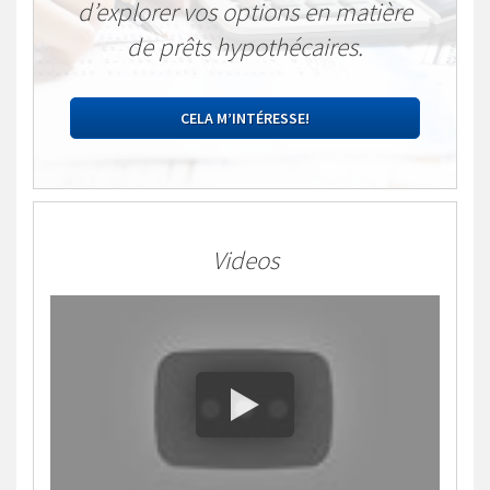
d’explorer vos options en matière
de prêts hypothécaires.
CELA M’INTÉRESSE!
Videos