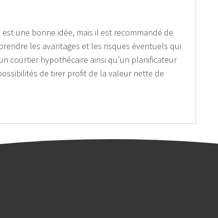
été est une bonne idée, mais il est recommandé de
prendre les avantages et les risques éventuels qui
 un courtier hypothécaire ainsi qu’un planificateur
ossibilités de tirer profit de la valeur nette de