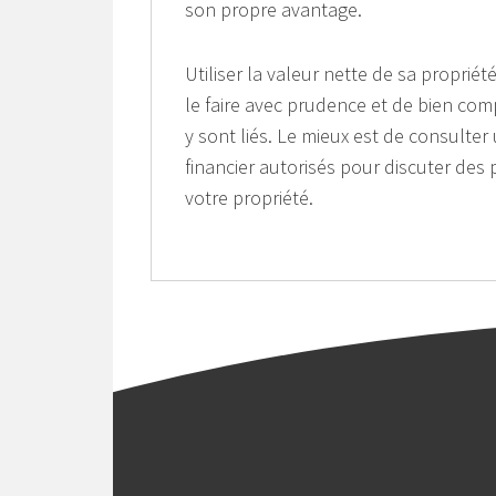
son propre avantage.
Utiliser la valeur nette de sa propri
le faire avec prudence et de bien com
y sont liés. Le mieux est de consulter
financier autorisés pour discuter des p
votre propriété.