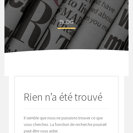
BLOG
Rien n’a été trouvé
Il semble que nous ne puissions trouver ce que
vous cherchez. La fonction de recherche pourrait
peut-être vous aider.