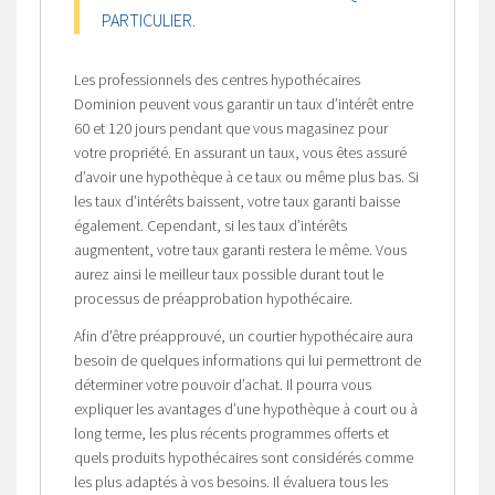
PARTICULIER.
Les professionnels des centres hypothécaires
Dominion peuvent vous garantir un taux d’intérêt entre
60 et 120 jours pendant que vous magasinez pour
votre propriété. En assurant un taux, vous êtes assuré
d’avoir une hypothèque à ce taux ou même plus bas. Si
les taux d’intérêts baissent, votre taux garanti baisse
également. Cependant, si les taux d’intérêts
augmentent, votre taux garanti restera le même. Vous
aurez ainsi le meilleur taux possible durant tout le
processus de préapprobation hypothécaire.
Afin d’être préapprouvé, un courtier hypothécaire aura
besoin de quelques informations qui lui permettront de
déterminer votre pouvoir d’achat. Il pourra vous
expliquer les avantages d’une hypothèque à court ou à
long terme, les plus récents programmes offerts et
quels produits hypothécaires sont considérés comme
les plus adaptés à vos besoins. Il évaluera tous les