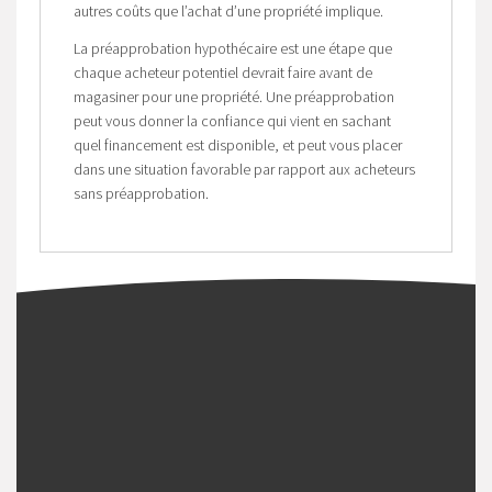
autres coûts que l’achat d’une propriété implique.
La préapprobation hypothécaire est une étape que
chaque acheteur potentiel devrait faire avant de
magasiner pour une propriété. Une préapprobation
peut vous donner la confiance qui vient en sachant
quel financement est disponible, et peut vous placer
dans une situation favorable par rapport aux acheteurs
sans préapprobation.